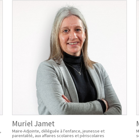
Muriel Jamet
,
Maire-Adjointe, déléguée à l'enfance, jeunesse et
M
parentalité, aux affaires scolaires et périscolaires
s