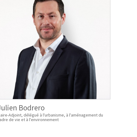
Julien Bodrero
aire-Adjoint, délégué à l'urbanisme, à l'aménagement du
adre de vie et à l'environnement