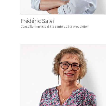
Frédéric Salvi
Conseiller municipal à la santé et à la prévention