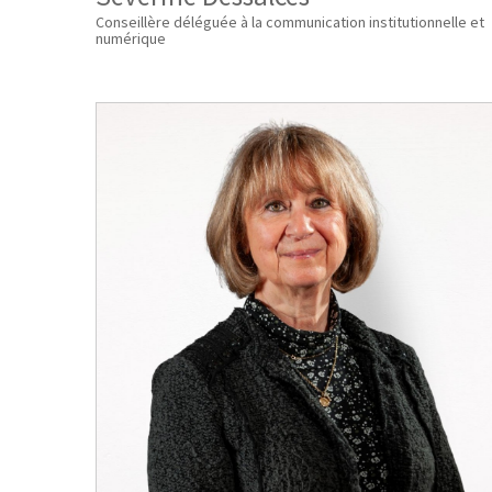
Conseillère déléguée à la communication institutionnelle et
numérique