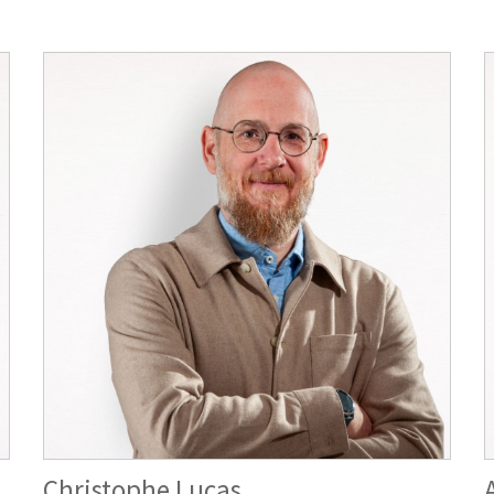
Christophe Lucas