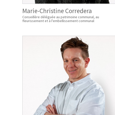
Marie-Christine Corredera
Conseillère déléguée au patrimoine communal, au
fleurissement et à l'embellissement communal