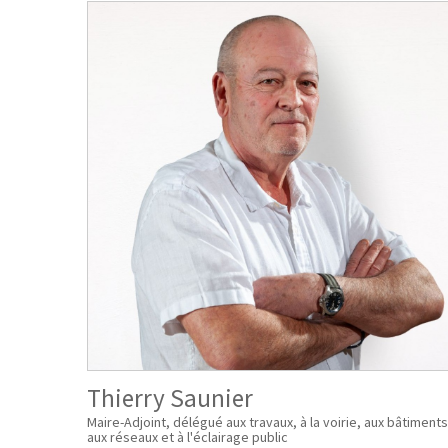
Thierry Saunier
Maire-Adjoint, délégué aux travaux, à la voirie, aux bâtiments
aux réseaux et à l'éclairage public