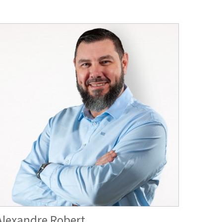
Alexandre Robert