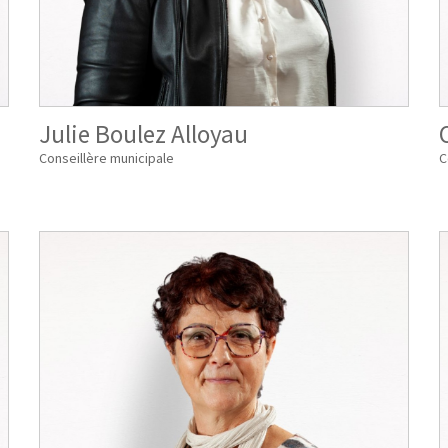
Julie Boulez Alloyau
Conseillère municipale
C