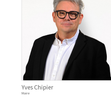
Yves Chipier
Maire