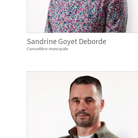
Sandrine Goyet Deborde
Conseillère municipale