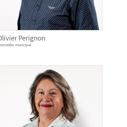
Olivier Perignon
onseiller municipal