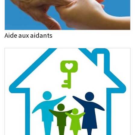
Aide aux aidants