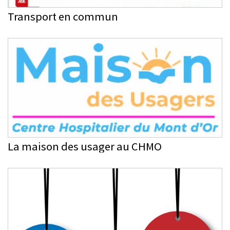
Transport en commun
La maison des usager au CHMO