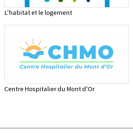
L'habitat et le logement
Centre Hospitalier du Mont d'Or