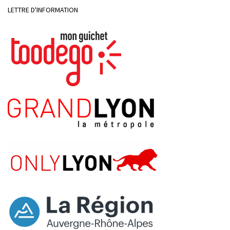
LETTRE D'INFORMATION