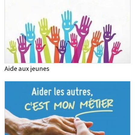
Aide aux jeunes