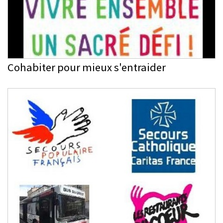
Cohabiter pour mieux s'entraider