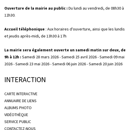
Ouverture de la mairie au public :
Du lundi au vendredi, de 08h30 à
12h30.
Accueil téléphonique
: Aux horaires d'ouverture, ainsi que les lundis
et jeudis après-midi, de 13h30 à 17h
La mairie sera également ouverte un samedi matin sur deux, de
9h à 12h :
Samedi 28 mars 2026 - Samedi 25 avril 2026 - Samedi 09 mai
2026 - Samedi 23 mai 2026 - Samedi 06 juin 2026 - Samedi 20 juin 2026
INTERACTION
CARTE INTERACTIVE
ANNUAIRE DE LIENS
ALBUMS PHOTO
VIDÉOTHÈQUE
SERVICE PUBLIC
CONTACTEZ-NOUS