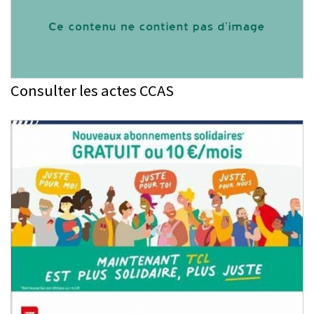
Consulter les actes CCAS