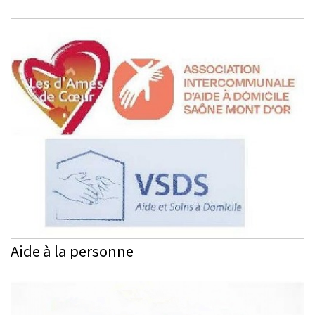
Aide à la personne