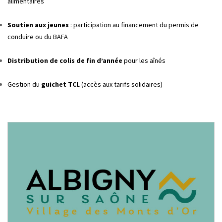
alimentaires
Soutien aux jeunes
: participation au financement du permis de
conduire ou du BAFA
Distribution de colis de fin d’année
pour les aînés
Gestion du
guichet TCL
(accès aux tarifs solidaires)