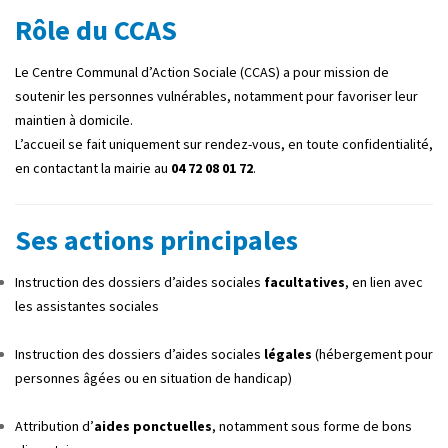
Rôle du CCAS
Le Centre Communal d’Action Sociale (CCAS) a pour mission de
soutenir les personnes vulnérables, notamment pour favoriser leur
maintien à domicile.
L’accueil se fait uniquement sur rendez-vous, en toute confidentialité,
en contactant la mairie au
04 72 08 01 72
.
Ses actions principales
Instruction des dossiers d’aides sociales
facultatives
, en lien avec
les assistantes sociales
Instruction des dossiers d’aides sociales
légales
(hébergement pour
personnes âgées ou en situation de handicap)
Attribution d’
aides ponctuelles
, notamment sous forme de bons