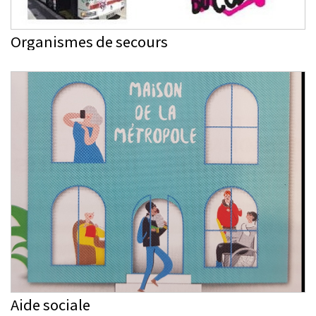
Organismes de secours
Aide sociale