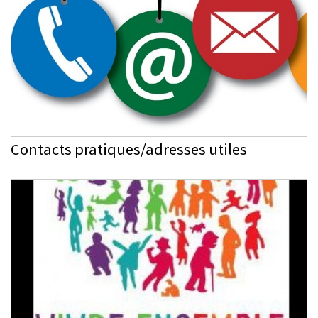
Contacts pratiques/adresses utiles