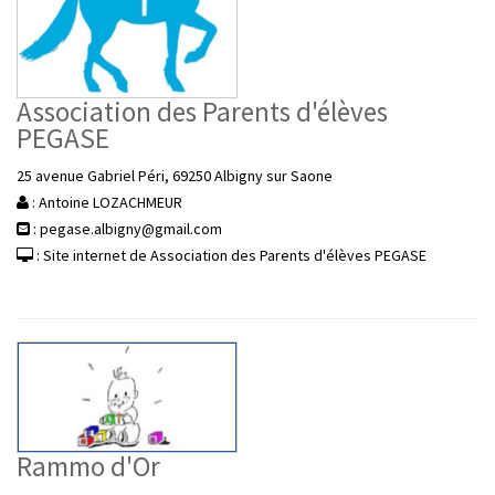
Association des Parents d'élèves
PEGASE
25 avenue Gabriel Péri, 69250 Albigny sur Saone
: Antoine LOZACHMEUR
: pegase.albigny@gmail.com
: Site internet de Association des Parents d'élèves PEGASE
Rammo d'Or