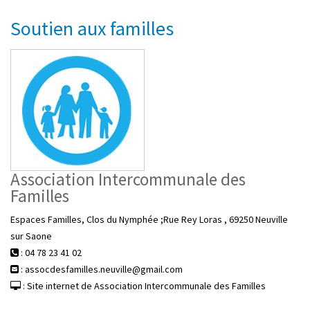
Soutien aux familles
Association Intercommunale des
Familles
Espaces Familles, Clos du Nymphée ;Rue Rey Loras , 69250 Neuville
sur Saone
: 04 78 23 41 02
: assocdesfamilles.neuville@gmail.com
: Site internet de Association Intercommunale des Familles