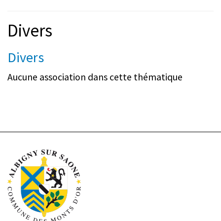
Divers
Divers
Aucune association dans cette thématique