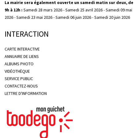
La mairie sera également ouverte un samedi matin sur deux, de
9h à 12h :
Samedi 28 mars 2026 - Samedi 25 avril 2026 - Samedi 09 mai
2026 - Samedi 23 mai 2026 - Samedi 06 juin 2026 - Samedi 20 juin 2026
INTERACTION
CARTE INTERACTIVE
ANNUAIRE DE LIENS
ALBUMS PHOTO
VIDÉOTHÈQUE
SERVICE PUBLIC
CONTACTEZ-NOUS
LETTRE D'INFORMATION