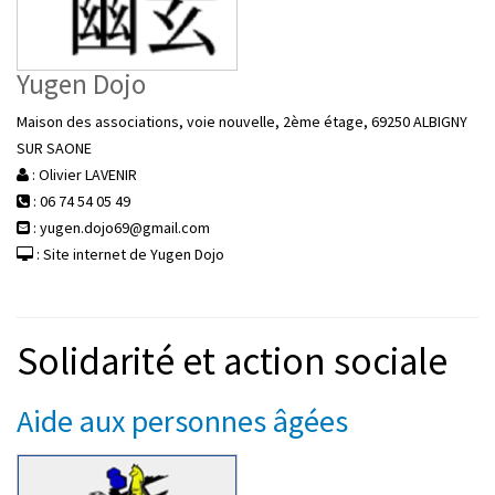
Yugen Dojo
Maison des associations, voie nouvelle, 2ème étage, 69250 ALBIGNY
SUR SAONE
: Olivier LAVENIR
: 06 74 54 05 49
: yugen.dojo69@gmail.com
: Site internet de Yugen Dojo
Solidarité et action sociale
Aide aux personnes âgées