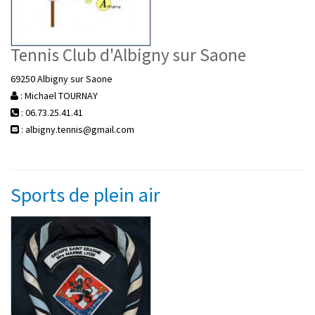
Tennis Club d'Albigny sur Saone
69250 Albigny sur Saone
: Michael TOURNAY
: 06.73.25.41.41
: albigny.tennis@gmail.com
Sports de plein air