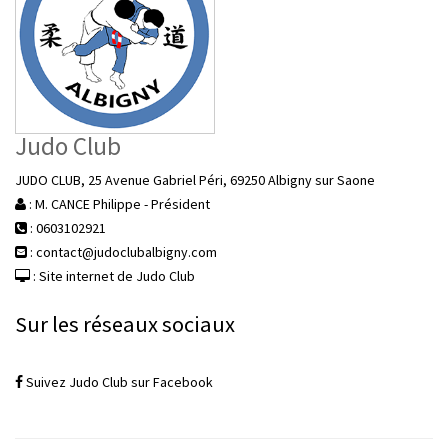
Judo Club
JUDO CLUB, 25 Avenue Gabriel Péri, 69250 Albigny sur Saone
: M. CANCE Philippe - Président
: 0603102921
: contact@judoclubalbigny.com
: Site internet de Judo Club
Sur les réseaux sociaux
Suivez Judo Club sur Facebook