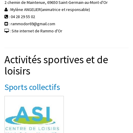
2 chemin de Maintenue, 69650 Saint-Germain-au-Mont-d'Or
: Mylène ANGELIER(animatrice et responsable)
: 04 28 29 55 02
: rammodor69@gmail.com
: Site internet de Rammo d'Or
Activités sportives et de
loisirs
Sports collectifs