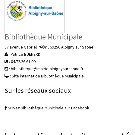
Bibliothèque Municipale
57 avenue Gabriel PÃ©ri, 69250 Albigny sur Saone
: Patrice BUENERD
: 04.72.26.61.00
: bibliotheque@mairie-albignysursaone.fr
: Site internet de Bibliothèque Municipale
Sur les réseaux sociaux
Suivez Bibliothèque Municipale sur Facebook