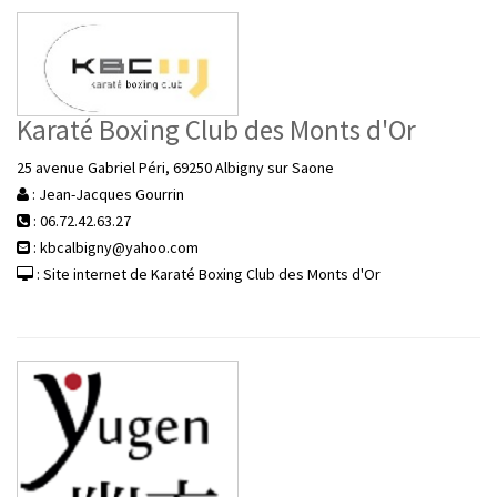
Karaté Boxing Club des Monts d'Or
25 avenue Gabriel Péri, 69250 Albigny sur Saone
: Jean-Jacques Gourrin
: 06.72.42.63.27
: kbcalbigny@yahoo.com
: Site internet de Karaté Boxing Club des Monts d'Or