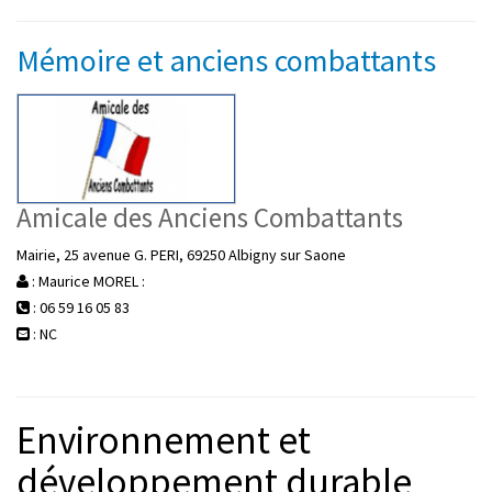
Mémoire et anciens combattants
Amicale des Anciens Combattants
Mairie, 25 avenue G. PERI, 69250 Albigny sur Saone
: Maurice MOREL :
: 06 59 16 05 83
: NC
Environnement et
développement durable