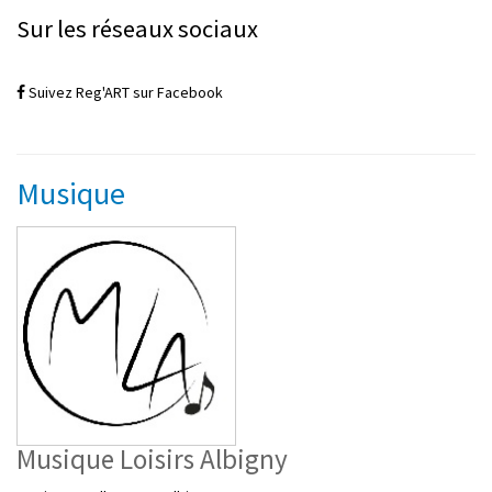
Sur les réseaux sociaux
Suivez Reg'ART sur Facebook
Musique
Musique Loisirs Albigny