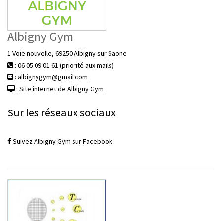
Albigny Gym
1 Voie nouvelle, 69250 Albigny sur Saone
: 06 05 09 01 61 (priorité aux mails)
: albignygym@gmail.com
: Site internet de Albigny Gym
Sur les réseaux sociaux
Suivez Albigny Gym sur Facebook