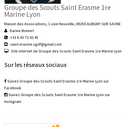
Groupe des Scouts Saint Erasme 1re
Marine Lyon
Maison des Associations, 1 voie Nouvelle, 69250 ALBIGNY SUR SAONE
: Karine Bonnet
: +33 6 43 72 42 45
: saint.erasme.sgdf@gmail.com
: Site internet de Groupe des Scouts Saint Erasme 1re Marine Lyon
Sur les réseaux sociaux
Suivez Groupe des Scouts Saint Erasme 1re Marine Lyon sur
Facebook
Suivez Groupe des Scouts Saint Erasme 1re Marine Lyon sur
Instagram