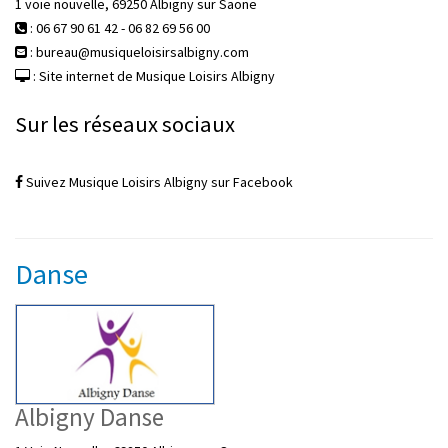
1 voie nouvelle, 69250 Albigny sur Saone
: 06 67 90 61 42 - 06 82 69 56 00
: bureau@musiqueloisirsalbigny.com
: Site internet de Musique Loisirs Albigny
Sur les réseaux sociaux
Suivez Musique Loisirs Albigny sur Facebook
Danse
Albigny Danse