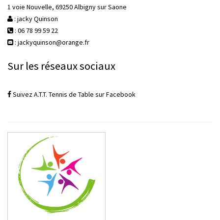
1 voie Nouvelle, 69250 Albigny sur Saone
: jacky Quinson
: 06 78 99 59 22
: jackyquinson@orange.fr
Sur les réseaux sociaux
Suivez A.T.T. Tennis de Table sur Facebook