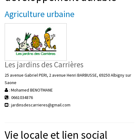
Agriculture urbaine
Les jardins des Carrières
25 avenue Gabriel PERI, 2 avenue Henri BARBUSSE, 69250 Albigny sur
Saone
: Mohamed BENOTMANE
: 0661034876
: jardinsdescarrieres@gmail.com
Vie locale et lien social