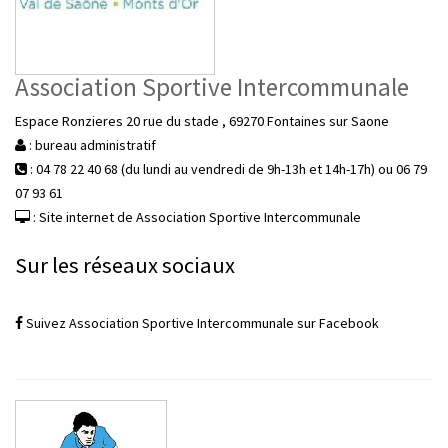
Association Sportive Intercommunale
Espace Ronzieres 20 rue du stade , 69270 Fontaines sur Saone
: bureau administratif
: 04 78 22 40 68 (du lundi au vendredi de 9h-13h et 14h-17h) ou 06 79
07 93 61
: Site internet de Association Sportive Intercommunale
Sur les réseaux sociaux
Suivez Association Sportive Intercommunale sur Facebook