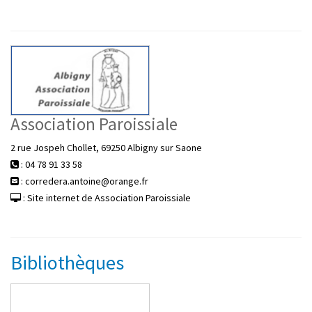
Association Paroissiale
2 rue Jospeh Chollet, 69250 Albigny sur Saone
: 04 78 91 33 58
: corredera.antoine@orange.fr
: Site internet de Association Paroissiale
Bibliothèques