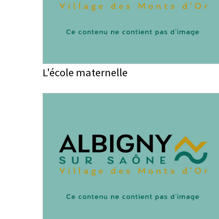
L'école maternelle