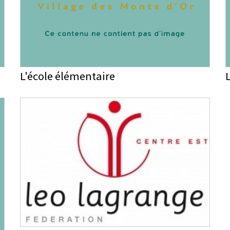
L'école élémentaire