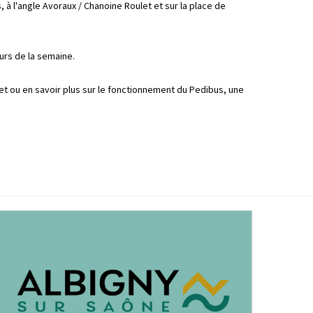
à l'angle Avoraux / Chanoine Roulet et sur la place de
urs de la semaine.
jet ou en savoir plus sur le fonctionnement du Pedibus, une