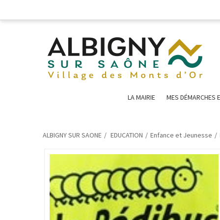
LA MAIRIE
MES DÉMARCHES E
ALBIGNY SUR SAONE
EDUCATION
Enfance et Jeunesse