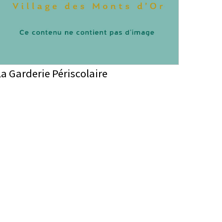
La Garderie Périscolaire