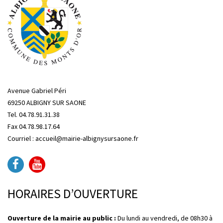
Avenue Gabriel Péri
69250 ALBIGNY SUR SAONE
Tel. 04.78.91.31.38
Fax 04.78.98.17.64
Courriel : accueil@mairie-albignysursaone.fr
HORAIRES D’OUVERTURE
Ouverture de la mairie au public :
Du lundi au vendredi, de 08h30 à