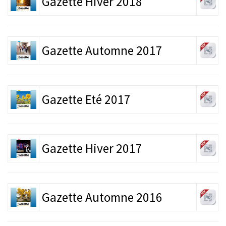
Gazette Hiver 2018
Gazette Automne 2017
Gazette Eté 2017
Gazette Hiver 2017
Gazette Automne 2016