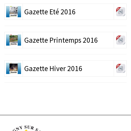
Gazette Eté 2016
Gazette Printemps 2016
Gazette Hiver 2016