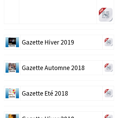
Gazette Hiver 2019
Gazette Automne 2018
Gazette Eté 2018