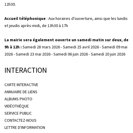
12h30.
Accueil téléphonique
: Aux horaires d'ouverture, ainsi que les lundis
et jeudis après-midi, de 13h30 à 17h
La mairie sera également ouverte un samedi matin sur deux, de
9h à 12h :
Samedi 28 mars 2026 - Samedi 25 avril 2026 - Samedi 09 mai
2026 - Samedi 23 mai 2026 - Samedi 06 juin 2026 - Samedi 20 juin 2026
INTERACTION
CARTE INTERACTIVE
ANNUAIRE DE LIENS
ALBUMS PHOTO
VIDÉOTHÈQUE
SERVICE PUBLIC
CONTACTEZ-NOUS
LETTRE D'INFORMATION