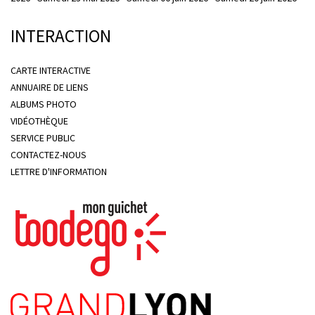
INTERACTION
CARTE INTERACTIVE
ANNUAIRE DE LIENS
ALBUMS PHOTO
VIDÉOTHÈQUE
SERVICE PUBLIC
CONTACTEZ-NOUS
LETTRE D'INFORMATION