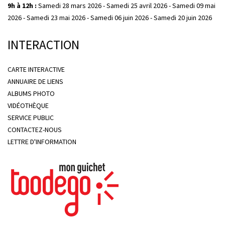
9h à 12h :
Samedi 28 mars 2026 - Samedi 25 avril 2026 - Samedi 09 mai
2026 - Samedi 23 mai 2026 - Samedi 06 juin 2026 - Samedi 20 juin 2026
INTERACTION
CARTE INTERACTIVE
ANNUAIRE DE LIENS
ALBUMS PHOTO
VIDÉOTHÈQUE
SERVICE PUBLIC
CONTACTEZ-NOUS
LETTRE D'INFORMATION