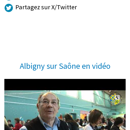
Partagez sur X/Twitter
Albigny sur Saône en vidéo