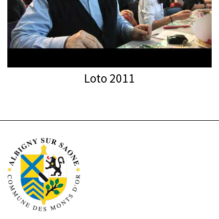
Loto 2011