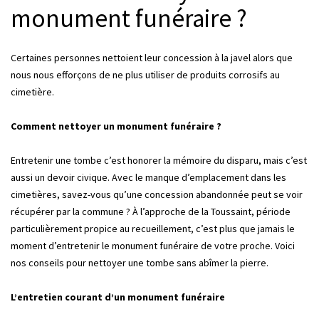
monument funéraire ?
Certaines personnes nettoient leur concession à la javel alors que
nous nous efforçons de ne plus utiliser de produits corrosifs au
cimetière.
Comment nettoyer un monument funéraire ?
Entretenir une tombe c’est honorer la mémoire du disparu, mais c’est
aussi un devoir civique. Avec le manque d’emplacement dans les
cimetières, savez-vous qu’une concession abandonnée peut se voir
récupérer par la commune ? À l’approche de la Toussaint, période
particulièrement propice au recueillement, c’est plus que jamais le
moment d’entretenir le monument funéraire de votre proche. Voici
nos conseils pour nettoyer une tombe sans abîmer la pierre.
L’entretien courant d’un monument funéraire