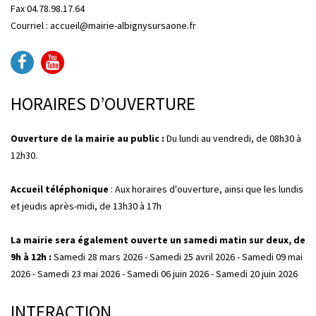
Fax 04.78.98.17.64
Courriel : accueil@mairie-albignysursaone.fr
HORAIRES D’OUVERTURE
Ouverture de la mairie au public :
Du lundi au vendredi, de 08h30 à
12h30.
Accueil téléphonique
: Aux horaires d'ouverture, ainsi que les lundis
et jeudis après-midi, de 13h30 à 17h
La mairie sera également ouverte un samedi matin sur deux, de
9h à 12h :
Samedi 28 mars 2026 - Samedi 25 avril 2026 - Samedi 09 mai
2026 - Samedi 23 mai 2026 - Samedi 06 juin 2026 - Samedi 20 juin 2026
INTERACTION