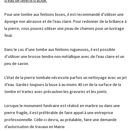
d’eau de javel ni d’acide.
Pour une tombe aux finitions lisses, il est recommandé d’utiliser une
éponge non abrasive et de l’eau claire. Pour redonner de la brillance à
la pierre, vous pouvez utiliser une peau de chamois pour un lustrage
final.
Dans le cas d’une tombe aux finitions rugueuses, il est possible
d’utiliser une brosse tendre non métallique avec de l’eau claire et un
peu de savon.
L’état de la pierre tombale nécessite parfois un nettoyage avec un jet
d’eau. Gardez toujours la buse à au moins 40 cm de la surface de la
tombe et traitez avec précaution les gravures et les joints.
Lorsque le monument funéraire est réalisé en marbre ou dans une
pierre fragile, il est préférable de faire appel à une entreprise
professionnelle. Celle-ci devra, au préalable, faire une demande
d’autorisation de travaux en Mairie.