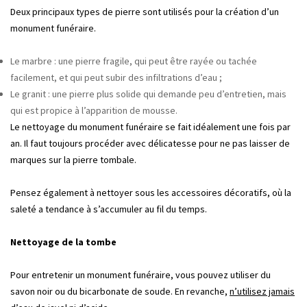
Deux principaux types de pierre sont utilisés pour la création d’un
monument funéraire.
Le marbre : une pierre fragile, qui peut être rayée ou tachée
facilement, et qui peut subir des infiltrations d’eau ;
Le granit : une pierre plus solide qui demande peu d’entretien, mais
qui est propice à l’apparition de mousse.
Le nettoyage du monument funéraire se fait idéalement une fois par
an. Il faut toujours procéder avec délicatesse pour ne pas laisser de
marques sur la pierre tombale.
Pensez également à nettoyer sous les accessoires décoratifs, où la
saleté a tendance à s’accumuler au fil du temps.
Nettoyage de la tombe
Pour entretenir un monument funéraire, vous pouvez utiliser du
savon noir ou du bicarbonate de soude. En revanche,
n’utilisez jamais