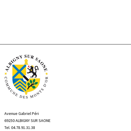
Avenue Gabriel Péri
69250 ALBIGNY SUR SAONE
Tel. 04.78.91.31.38