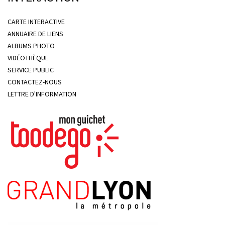
CARTE INTERACTIVE
ANNUAIRE DE LIENS
ALBUMS PHOTO
VIDÉOTHÈQUE
SERVICE PUBLIC
CONTACTEZ-NOUS
LETTRE D'INFORMATION