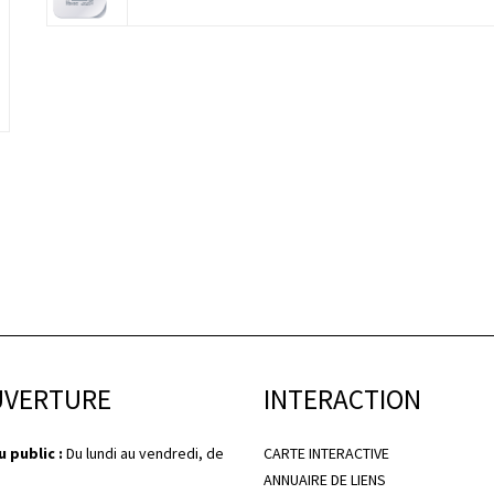
UVERTURE
INTERACTION
 public :
Du lundi au vendredi, de
CARTE INTERACTIVE
ANNUAIRE DE LIENS