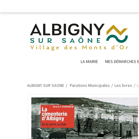
LA MAIRIE
MES DÉMARCHES E
ALBIGNY SUR SAONE
Parutions Municipales
Les livres
L