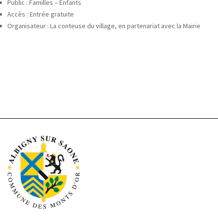
Public : Familles – Enfants
Accès : Entrée gratuite
Organisateur : La conteuse du village, en partenariat avec la Mairie