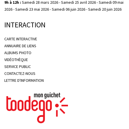
9h à 12h :
Samedi 28 mars 2026 - Samedi 25 avril 2026 - Samedi 09 mai
2026 - Samedi 23 mai 2026 - Samedi 06 juin 2026 - Samedi 20 juin 2026
INTERACTION
CARTE INTERACTIVE
ANNUAIRE DE LIENS
ALBUMS PHOTO
VIDÉOTHÈQUE
SERVICE PUBLIC
CONTACTEZ-NOUS
LETTRE D'INFORMATION