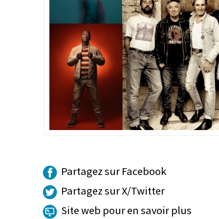
Partagez sur Facebook
Partagez sur X/Twitter
Site web pour en savoir plus