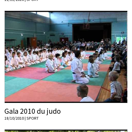
Gala 2010 du judo
18/10/2010
|
SPORT