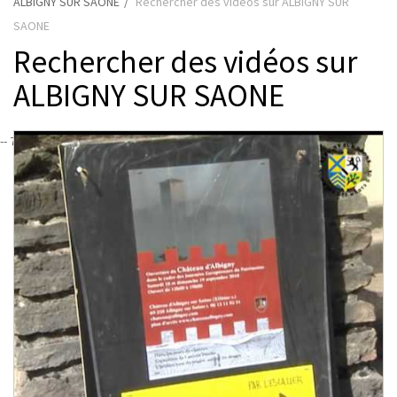
ALBIGNY SUR SAONE
Rechercher des vidéos sur ALBIGNY SUR
SAONE
Rechercher des vidéos sur
ALBIGNY SUR SAONE
-- 72 -- 9 --