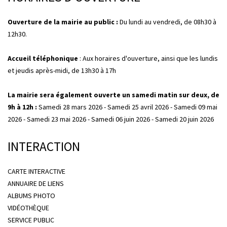
Ouverture de la mairie au public :
Du lundi au vendredi, de 08h30 à
12h30.
Accueil téléphonique
: Aux horaires d'ouverture, ainsi que les lundis
et jeudis après-midi, de 13h30 à 17h
La mairie sera également ouverte un samedi matin sur deux, de
9h à 12h :
Samedi 28 mars 2026 - Samedi 25 avril 2026 - Samedi 09 mai
2026 - Samedi 23 mai 2026 - Samedi 06 juin 2026 - Samedi 20 juin 2026
INTERACTION
CARTE INTERACTIVE
ANNUAIRE DE LIENS
ALBUMS PHOTO
VIDÉOTHÈQUE
SERVICE PUBLIC