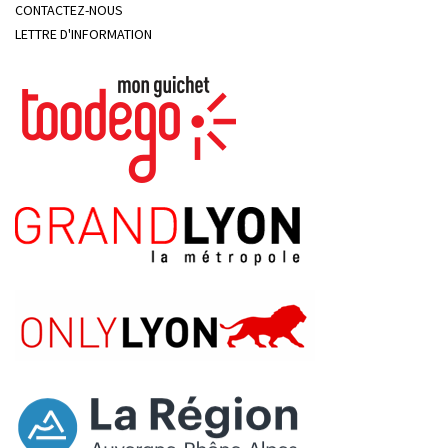
CONTACTEZ-NOUS
LETTRE D'INFORMATION