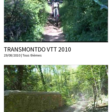
TRANSMONTDO VTT 2010
29/08/2010
|
Tous thèmes