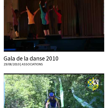
Gala de la danse 2010
29/08/2010
|
ASSOCIATIONS