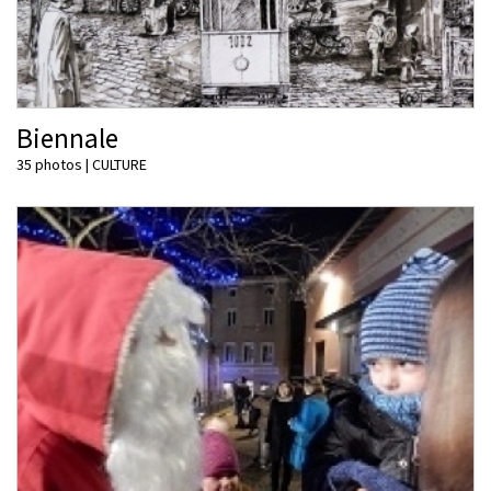
Biennale
35 photos
|
CULTURE