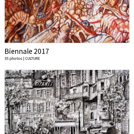
Biennale 2017
35 photos
|
CULTURE