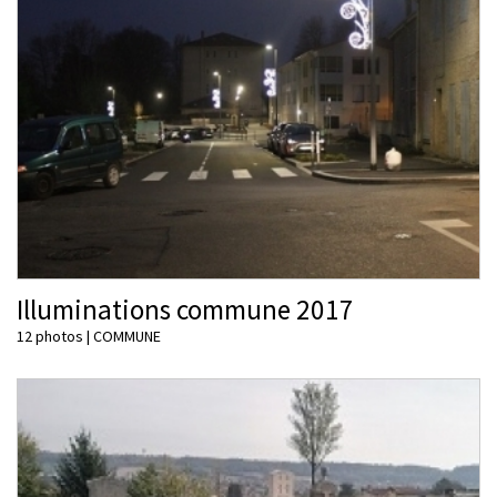
Illuminations commune 2017
12 photos
|
COMMUNE