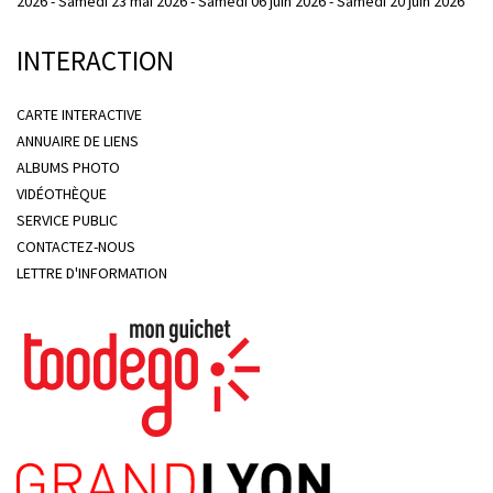
2026 - Samedi 23 mai 2026 - Samedi 06 juin 2026 - Samedi 20 juin 2026
INTERACTION
CARTE INTERACTIVE
ANNUAIRE DE LIENS
ALBUMS PHOTO
VIDÉOTHÈQUE
SERVICE PUBLIC
CONTACTEZ-NOUS
LETTRE D'INFORMATION