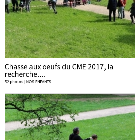
Chasse aux oeufs du CME 2017, la
recherche....
52 photos
|
NOS ENFANTS