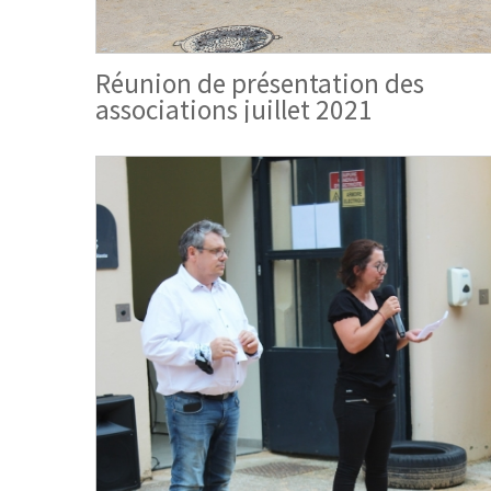
Réunion de présentation des
associations juillet 2021