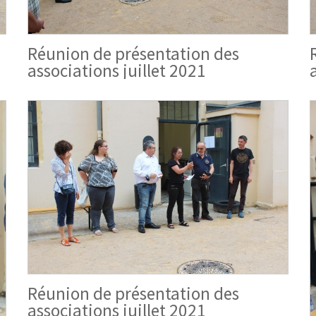
Réunion de présentation des
associations juillet 2021
Réunion de présentation des
associations juillet 2021