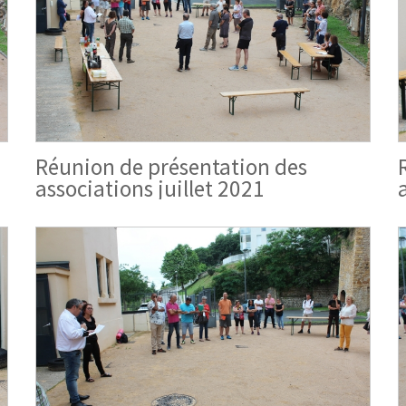
Réunion de présentation des
associations juillet 2021