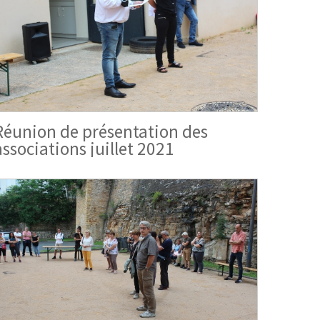
Réunion de présentation des
associations juillet 2021