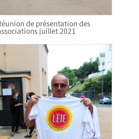
Réunion de présentation des
associations juillet 2021