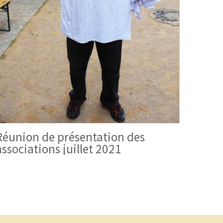
Réunion de présentation des
associations juillet 2021