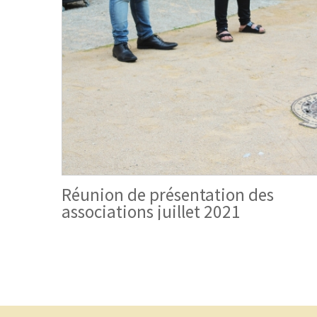
Réunion de présentation des
associations juillet 2021