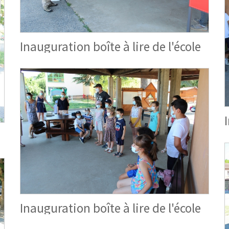
Inauguration boîte à lire de l'école
Inauguration boîte à lire de l'école