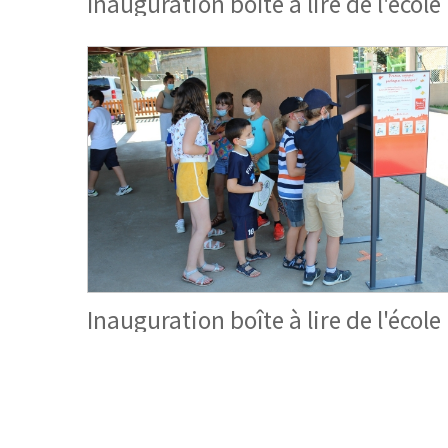
Inauguration boîte à lire de l'école
Inauguration boîte à lire de l'école