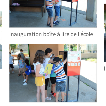
Inauguration boîte à lire de l'école