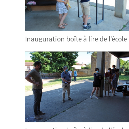
Inauguration boîte à lire de l'école