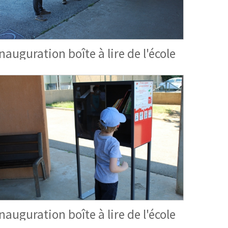
Inauguration boîte à lire de l'école
Inauguration boîte à lire de l'école