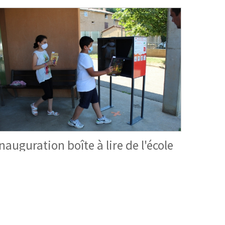
Inauguration boîte à lire de l'école