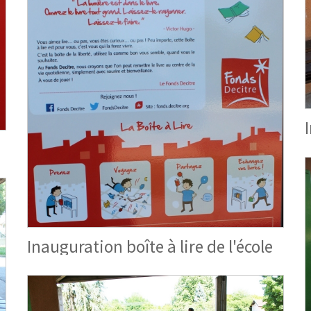
Inauguration boîte à lire de l'école