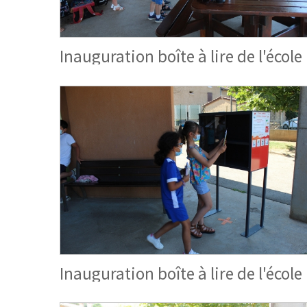
Inauguration boîte à lire de l'école
Inauguration boîte à lire de l'école