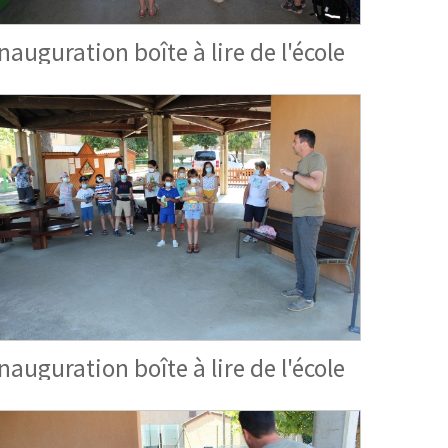
Inauguration boîte à lire de l'école
Inauguration boîte à lire de l'école