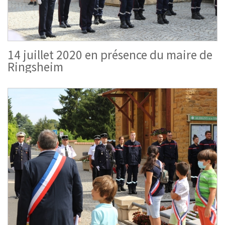
14 juillet 2020 en présence du maire de
Ringsheim