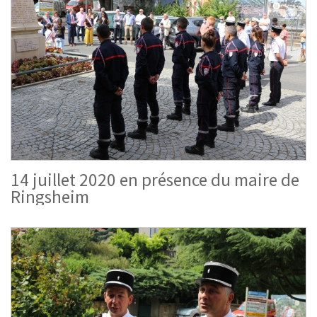
14 juillet 2020 en présence du maire de
Ringsheim