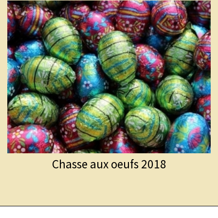
Chasse aux oeufs 2018