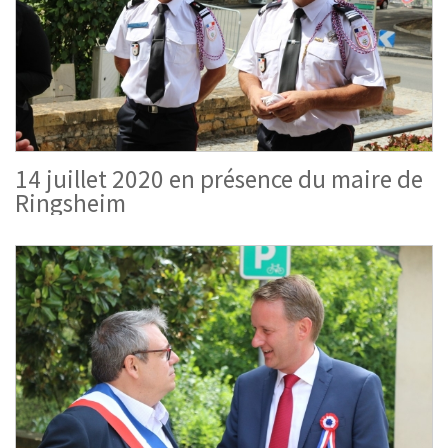
14 juillet 2020 en présence du maire de
Ringsheim