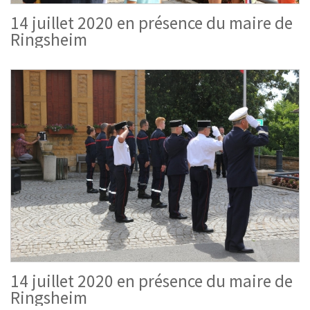
14 juillet 2020 en présence du maire de
Ringsheim
14 juillet 2020 en présence du maire de
Ringsheim