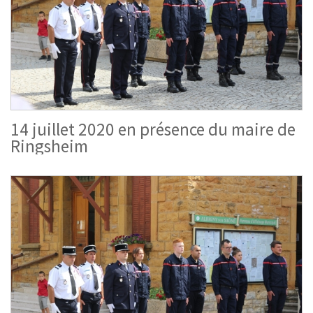
14 juillet 2020 en présence du maire de
Ringsheim