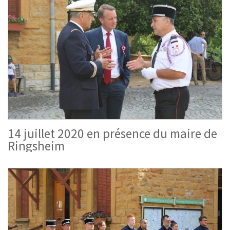
14 juillet 2020 en présence du maire de
Ringsheim