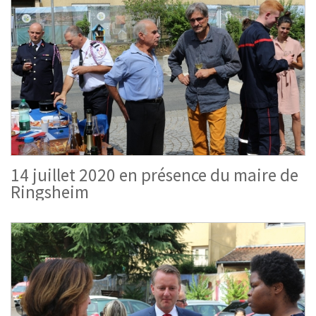
14 juillet 2020 en présence du maire de
Ringsheim