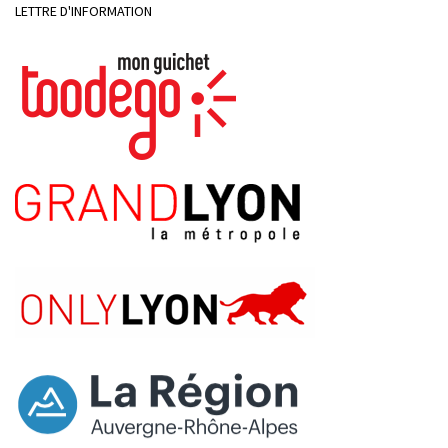
LETTRE D'INFORMATION