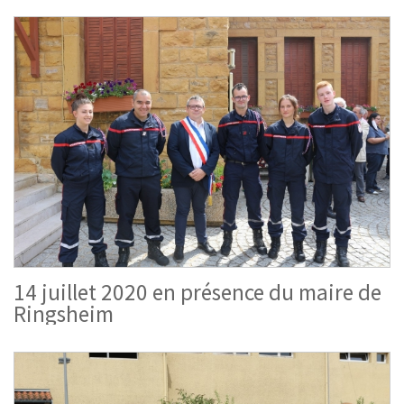
14 juillet 2020 en présence du maire de
Ringsheim