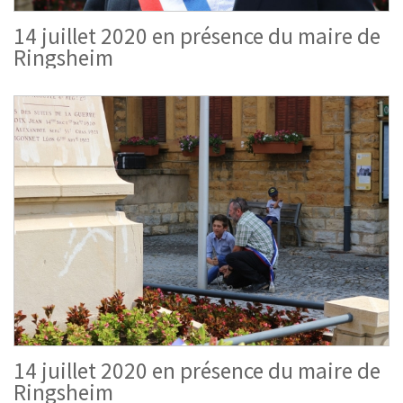
14 juillet 2020 en présence du maire de
Ringsheim
14 juillet 2020 en présence du maire de
Ringsheim