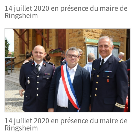
14 juillet 2020 en présence du maire de
Ringsheim
14 juillet 2020 en présence du maire de
Ringsheim