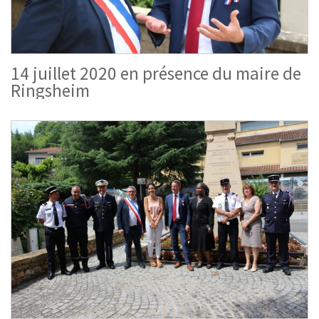
14 juillet 2020 en présence du maire de
Ringsheim