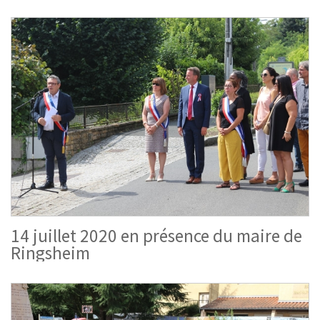
14 juillet 2020 en présence du maire de
Ringsheim