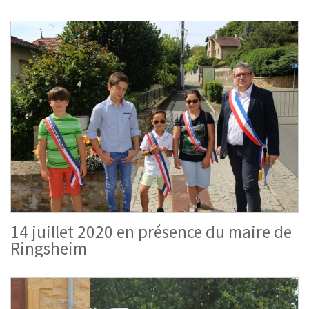
14 juillet 2020 en présence du maire de
Ringsheim