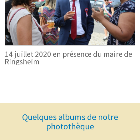
14 juillet 2020 en présence du maire de
Ringsheim
Quelques albums de notre
photothèque